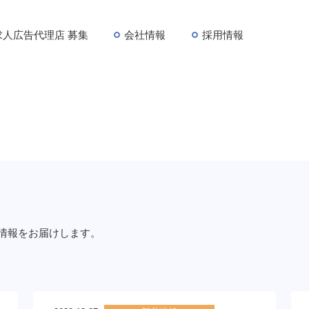
求人広告代理店 募集
会社情報
採用情報
情報をお届けします。