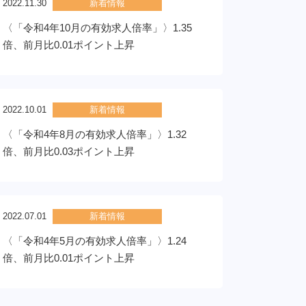
2022.11.30
新着情報
〈「令和4年10月の有効求人倍率」〉1.35
倍、前月比0.01ポイント上昇
2022.10.01
新着情報
〈「令和4年8月の有効求人倍率」〉1.32
倍、前月比0.03ポイント上昇
2022.07.01
新着情報
〈「令和4年5月の有効求人倍率」〉1.24
倍、前月比0.01ポイント上昇