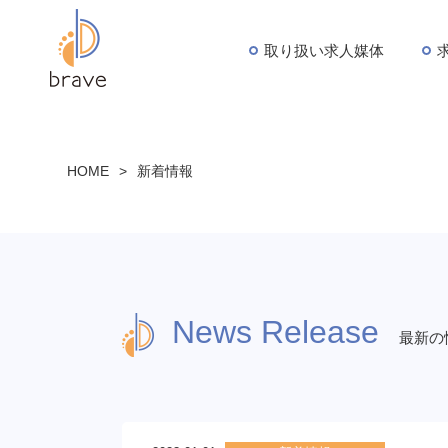
取り扱い求人媒体
HOME
>
新着情報
News Release
最新の