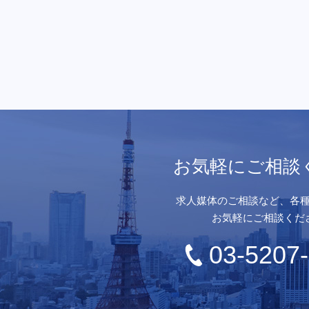
お気軽にご相談
求人媒体のご相談など、各
お気軽にご相談くだ
03-5207