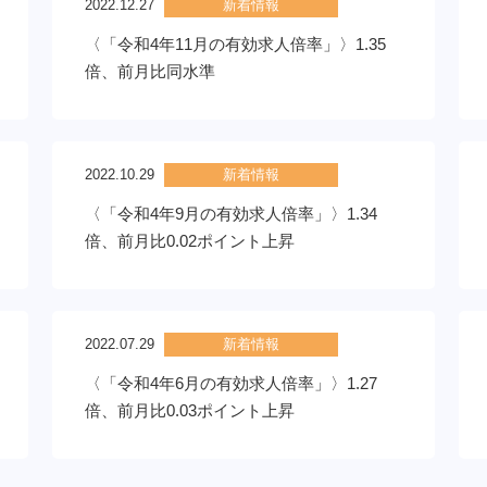
2022.12.27
新着情報
〈「令和4年11月の有効求人倍率」〉1.35
倍、前月比同水準
2022.10.29
新着情報
〈「令和4年9月の有効求人倍率」〉1.34
倍、前月比0.02ポイント上昇
2022.07.29
新着情報
〈「令和4年6月の有効求人倍率」〉1.27
倍、前月比0.03ポイント上昇