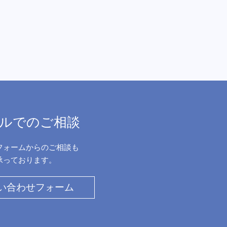
ルでのご相談
フォームからのご相談も
承っております。
い合わせフォーム