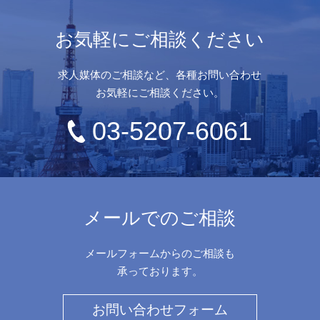
お気軽にご相談ください
求人媒体のご相談など、各種お問い合わせ
お気軽にご相談ください。
03-5207-6061
メールでのご相談
メールフォームからのご相談も
承っております。
お問い合わせフォーム