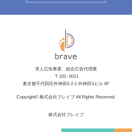
求人広告事業、総合広告代理業
〒101- 0021
東京都千代田区外神田5-2-1 外神田Sビル 8F
Copyright© 株式会社ブレイブ All Rights Reserved.
株式会社ブレイブ