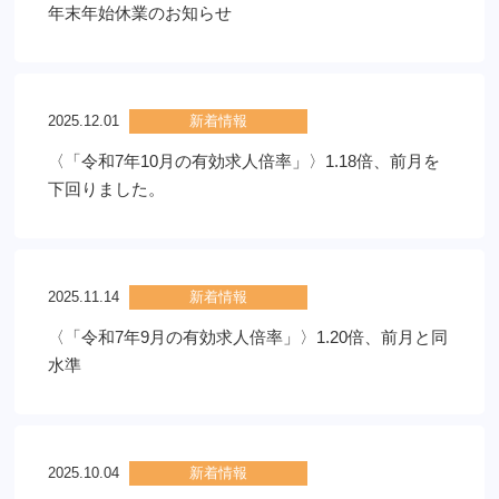
年末年始休業のお知らせ
2025.12.01
新着情報
〈「令和7年10月の有効求人倍率」〉1.18倍、前月を
下回りました。
2025.11.14
新着情報
〈「令和7年9月の有効求人倍率」〉1.20倍、前月と同
水準
2025.10.04
新着情報