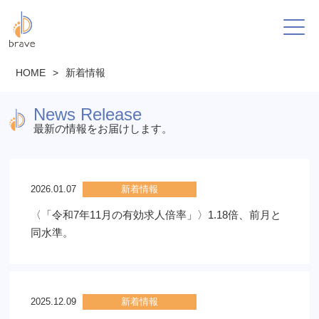
HOME
>
新着情報
News Release
最新の情報をお届けします。
2026.01.07
新着情報
〈「令和7年11月の有効求人倍率」〉1.18倍、前月と
同水準。
2025.12.09
新着情報