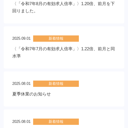
〈「令和7年8月の有効求人倍率」〉1.20倍、前月を下
回りました。
2025.09.01
新着情報
〈「令和7年7月の有効求人倍率」〉1.22倍、前月と同
水準
2025.08.01
新着情報
夏季休業のお知らせ
2025.08.01
新着情報