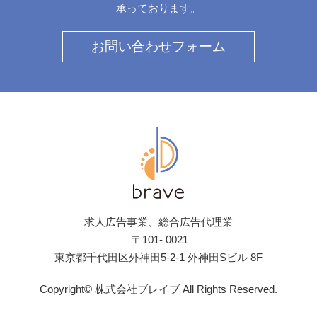
承っております。
お問い合わせフォーム
求人広告事業、総合広告代理業
〒101- 0021
東京都千代田区外神田5-2-1 外神田Sビル 8F
Copyright© 株式会社ブレイブ All Rights Reserved.