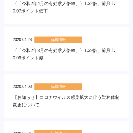
〈「令和2年4月の有効求人倍率」〉1.32倍、前月比
0.07ポイント低下
2020.04.28
新着情報
〈「令和2年3月の有効求人倍率」〉1.39倍、前月比
0.06ポイント減
2020.04.08
新着情報
【お知らせ】コロナウイルス感染拡大に伴う勤務体制
変更について