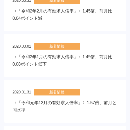
2020.03.31
新着情報
〈「令和2年2月の有効求人倍率」〉1.45倍、前月比
0.04ポイント減
2020.03.01
新着情報
〈「令和2年1月の有効求人倍率」〉1.49倍、前月比
0.08ポイント低下
2020.01.31
新着情報
〈「令和元年12月の有効求人倍率」〉1.57倍、前月と
同水準