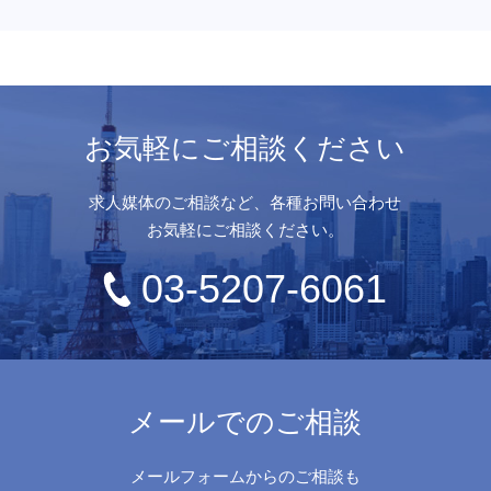
お気軽にご相談ください
求人媒体のご相談など、各種お問い合わせ
お気軽にご相談ください。
03-5207-6061
メールでのご相談
メールフォームからのご相談も