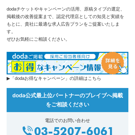
dodaチケットやキャンペーンの活用、原稿タイプの選定、
掲載後の改善提案まで、認定代理店としての知見と実績を
もとに、貴社に最適な求人広告プランをご提案いたしま
す。
ぜひお気軽にご相談ください。
▶「dodaお得なキャンペーン」の詳細はこちら
doda公式最上位パートナーのブレイブへ掲載
をご相談ください
電話でのお問い合わせ