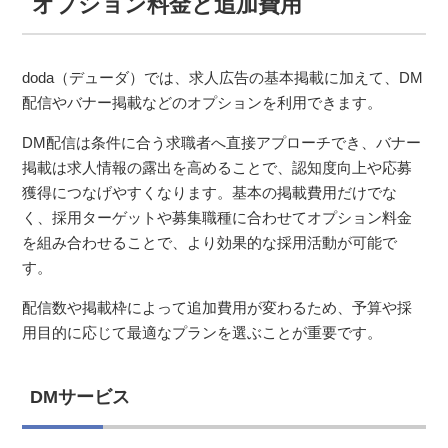
オプション料金と追加費用
doda（デューダ）では、求人広告の基本掲載に加えて、DM
配信やバナー掲載などのオプションを利用できます。
DM配信は条件に合う求職者へ直接アプローチでき、バナー
掲載は求人情報の露出を高めることで、認知度向上や応募
獲得につなげやすくなります。基本の掲載費用だけでな
く、採用ターゲットや募集職種に合わせてオプション料金
を組み合わせることで、より効果的な採用活動が可能で
す。
配信数や掲載枠によって追加費用が変わるため、予算や採
用目的に応じて最適なプランを選ぶことが重要です。
DMサービス