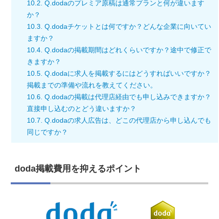
10.2.
Q.dodaのプレミア原稿は通常プランと何が違います
か？
10.3.
Q.dodaチケットとは何ですか？どんな企業に向いてい
ますか？
10.4.
Q.dodaの掲載期間はどれくらいですか？途中で修正で
きますか？
10.5.
Q.dodaに求人を掲載するにはどうすればいいですか？
掲載までの準備や流れを教えてください。
10.6.
Q.dodaの掲載は代理店経由でも申し込みできますか？
直接申し込むのとどう違いますか？
10.7.
Q.dodaの求人広告は、どこの代理店から申し込んでも
同じですか？
doda掲載費用を抑えるポイント