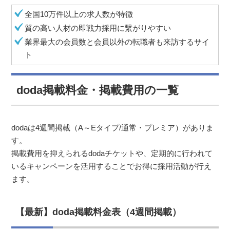
全国10万件以上の求人数が特徴
質の高い人材の即戦力採用に繋がりやすい
業界最大の会員数と会員以外の転職者も来訪するサイ
ト
doda掲載料金・掲載費用の一覧
dodaは4週間掲載（A～Eタイプ/通常・プレミア）がありま
す。
掲載費用を抑えられるdodaチケットや、定期的に行われて
いるキャンペーンを活用することでお得に採用活動が行え
ます。
【最新】doda掲載料金表（4週間掲載）