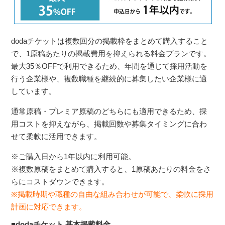
dodaチケットは複数回分の掲載枠をまとめて購入すること
で、1原稿あたりの掲載費用を抑えられる料金プランです。
最大35％OFFで利用できるため、年間を通じて採用活動を
行う企業様や、複数職種を継続的に募集したい企業様に適
しています。
通常原稿・プレミア原稿のどちらにも適用できるため、採
用コストを抑えながら、掲載回数や募集タイミングに合わ
せて柔軟に活用できます。
※ご購入日から1年以内に利用可能。
※複数原稿をまとめて購入すると、1原稿あたりの料金をさ
らにコストダウンできます。
※掲載時期や職種の自由な組み合わせが可能で、柔軟に採用
計画に対応できます。
■dodaチケット 基本掲載料金