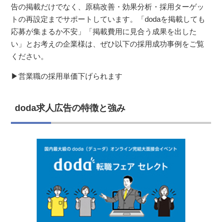
告の掲載だけでなく、原稿改善・効果分析・採用ターゲッ
トの再設定までサポートしています。「dodaを掲載しても
応募が集まるか不安」「掲載費用に見合う成果を出した
い」とお考えの企業様は、ぜひ以下の採用成功事例をご覧
ください。
▶営業職の採用単価下げられます
doda求人広告の特徴と強み