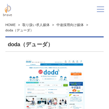
HOME
>
取り扱い求人媒体
>
中途採用向け媒体
>
doda（デューダ）
doda（デューダ）