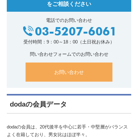
をご相談ください
電話でのお問い合わせ
受付時間：9：00～18：00（土日祝お休み）
問い合わせフォームでのお問い合わせ
お問い合わせ
dodaの会員データ
dodaの会員は、20代後半を中心に若手・中堅層がバランス
よく在籍しており、男女比はほぼ半々。