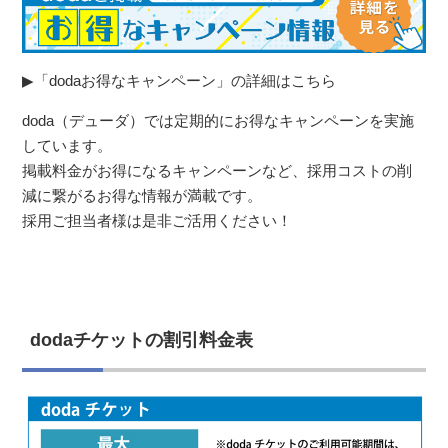
▶「dodaお得なキャンペーン」の詳細はこちら
doda（デューダ）では定期的にお得なキャンペーンを実施
しています。
掲載料金がお得になるキャンペーンなど、採用コストの削
減に繋がるお得な情報が満載です。
採用ご担当者様は是非ご活用ください！
dodaチケットの割引料金表