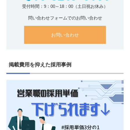
受付時間：9：00～18：00（土日祝お休み）
問い合わせフォームでのお問い合わせ
お問い合わせ
掲載費用を抑えた採用事例