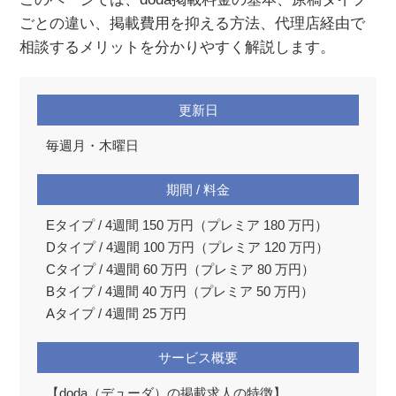
ごとの違い、掲載費用を抑える方法、代理店経由で
相談するメリットを分かりやすく解説します。
更新日
毎週月・木曜日
期間 / 料金
Eタイプ / 4週間 150 万円（プレミア 180 万円）
Dタイプ / 4週間 100 万円（プレミア 120 万円）
Cタイプ / 4週間 60 万円（プレミア 80 万円）
Bタイプ / 4週間 40 万円（プレミア 50 万円）
Aタイプ / 4週間 25 万円
サービス概要
【doda（デューダ）の掲載求人の特徴】