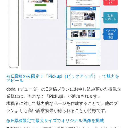
◎ E原稿のみ限定！「Pickup!（ピックアップ!）」で魅力を
アピール
doda（デューダ）のE原稿プランにお申し込み頂いた掲載企
業様には、もれなく「Pickup!」が追加されます。
求職者に対して魅力的なページを作成することで、他のプ
ランよりも高い訴求効果が得られることが特徴です。
◎ E原稿限定で最大サイズでオリジナル画像を掲載