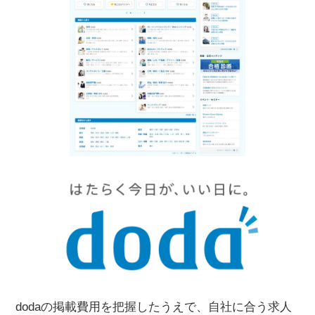
dodaの掲載費用を把握したうえで、自社に合う求人