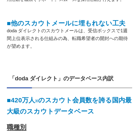
■他のスカウトメールに埋もれない工夫
doda ダイレクトのスカウトメールは、受信ボックスで1週
間上位表示される仕組みの為、転職希望者の開封への期待
が望めます。
「doda ダイレクト」のデータベース内訳
■420万人
のスカウト会員数を誇る国内最
※
大級のスカウトデータベース
職種別