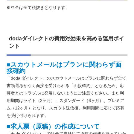
※料金は全て税抜きとなります。
dodaダイレクトの費用対効果を高める運用ポイ
ント
■スカウトメールはプランに関わらず面
接確約
「doda ダイレクト」のスカウトメールはプランに関わらず全て
書類選考がなく面接を受けられる「面接確約」となるため、応
募者とのトラブルに発展しないようにご注意ください。また利
用期間はライト（2ヶ月）、スタンダード（6ヶ月）、プレミア
ム（12ヶ月）となり、スカウト送信後、利用期間に応じて応募
を受け付けられます。
■求人票（原稿）の作成について
「doda ダイレクト」では全て貴社にて原稿の作成を行っていた