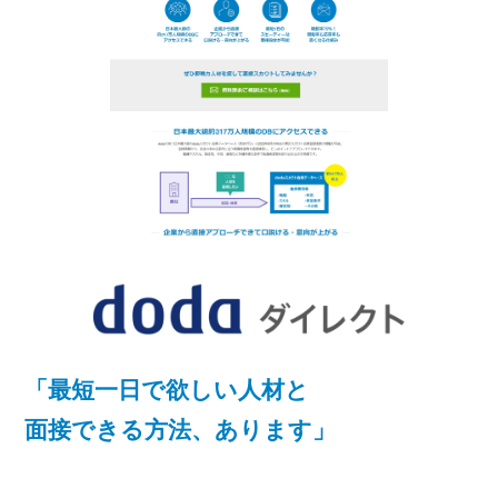
「最短一日で欲しい人材と
面接できる方法、あります」