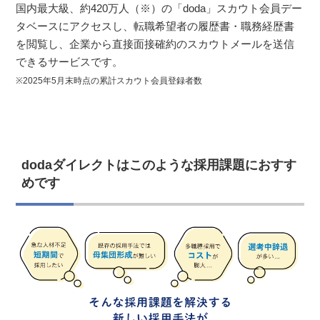
国内最大級、約420万人（※）の「doda」スカウト会員デー
タベースにアクセスし、転職希望者の履歴書・職務経歴書
を閲覧し、企業から直接面接確約のスカウトメールを送信
できるサービスです。
※2025年5月末時点の累計スカウト会員登録者数
dodaダイレクトはこのような採用課題におすす
めです