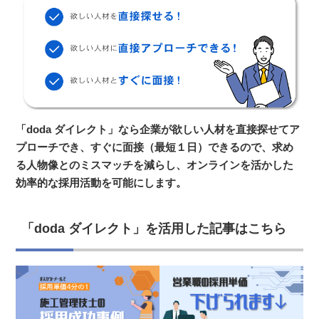
「doda ダイレクト」なら企業が欲しい人材を直接探せてア
プローチでき、すぐに面接（最短１日）できるので、求め
る人物像とのミスマッチを減らし、オンラインを活かした
効率的な採用活動を可能にします。
「doda ダイレクト」を活用した記事はこちら