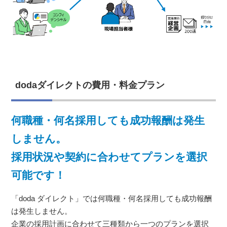
dodaダイレクトの費用・料金プラン
何職種・何名採用しても成功報酬は発生
しません。
採用状況や契約に合わせてプランを選択
可能です！
「doda ダイレクト」では何職種・何名採用しても成功報酬
は発生しません。
企業の採用計画に合わせて三種類から一つのプランを選択