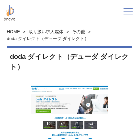
HOME
>
取り扱い求人媒体
>
その他
>
doda ダイレクト（デューダ ダイレクト）
doda ダイレクト（デューダ ダイレク
ト）