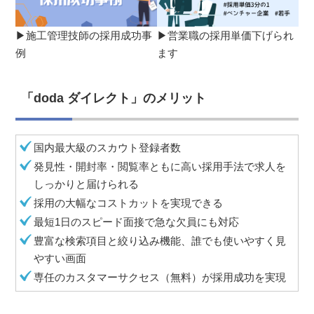
▶施工管理技師の採用成功事
▶営業職の採用単価下げられ
例
ます
「doda ダイレクト」のメリット
国内最大級のスカウト登録者数
発見性・開封率・閲覧率ともに高い採用手法で求人を
しっかりと届けられる
採用の大幅なコストカットを実現できる
最短1日のスピード面接で急な欠員にも対応
豊富な検索項目と絞り込み機能、誰でも使いやすく見
やすい画面
専任のカスタマーサクセス（無料）が採用成功を実現