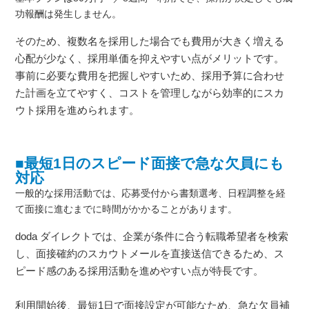
功報酬は発生しません。
そのため、複数名を採用した場合でも費用が大きく増える
心配が少なく、採用単価を抑えやすい点がメリットです。
事前に必要な費用を把握しやすいため、採用予算に合わせ
た計画を立てやすく、コストを管理しながら効率的にスカ
ウト採用を進められます。
■最短1日のスピード面接で急な欠員にも
対応
一般的な採用活動では、応募受付から書類選考、日程調整を経
て面接に進むまでに時間がかかることがあります。
doda ダイレクトでは、企業が条件に合う転職希望者を検索
し、面接確約のスカウトメールを直接送信できるため、ス
ピード感のある採用活動を進めやすい点が特長です。
利用開始後、最短1日で面接設定が可能なため、急な欠員補