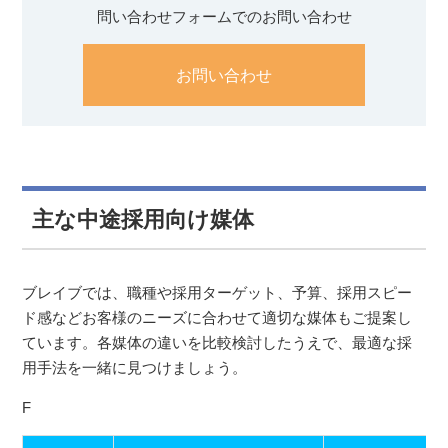
問い合わせフォームでのお問い合わせ
お問い合わせ
主な中途採用向け媒体
ブレイブでは、職種や採用ターゲット、予算、採用スピー
ド感などお客様のニーズに合わせて適切な媒体もご提案し
ています。各媒体の違いを比較検討したうえで、最適な採
用手法を一緒に見つけましょう。
F