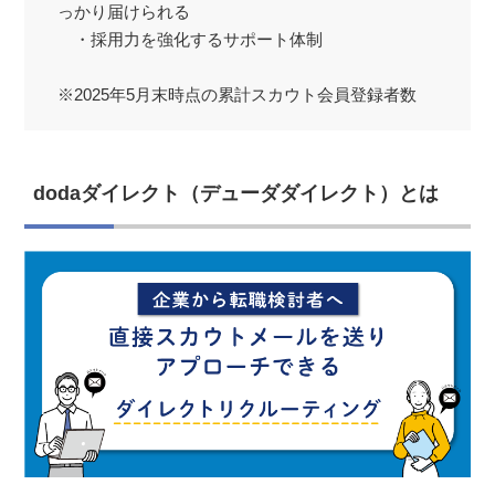
っかり届けられる
・採用力を強化するサポート体制
※2025年5月末時点の累計スカウト会員登録者数
dodaダイレクト（デューダダイレクト）とは