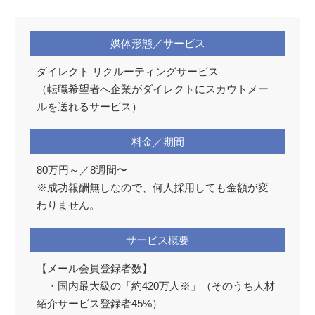
媒体形態／サービス
ダイレクト リクルーティングサービス
（転職希望者へ企業がダイレクトにスカウトメー
ルを送れるサービス）
料金／期間
80万円～／8週間〜
※成功報酬無しなので、何人採用しても金額が変
わりません。
サービス概要
【メール会員登録者数】
・国内最大級の「約420万人※」（そのうち人材
紹介サービス登録者45%）