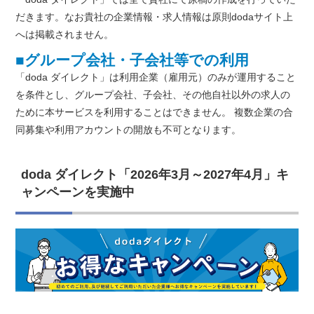
だきます。なお貴社の企業情報・求人情報は原則dodaサイト上
へは掲載されません。
■グループ会社・子会社等での利用
「doda ダイレクト」は利用企業（雇用元）のみが運用すること
を条件とし、グループ会社、子会社、その他自社以外の求人の
ために本サービスを利用することはできません。 複数企業の合
同募集や利用アカウントの開放も不可となります。
doda ダイレクト「2026年3月～2027年4月」キ
ャンペーンを実施中