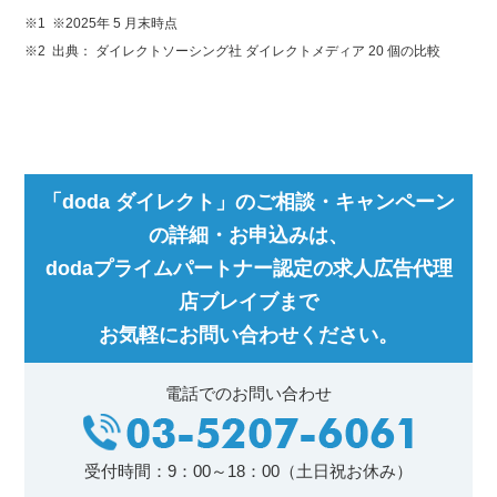
※1 ※2025年 5 月末時点
※2 出典： ダイレクトソーシング社 ダイレクトメディア 20 個の比較
「doda ダイレクト」のご相談・キャンペーン
の詳細・お申込みは、
dodaプライムパートナー認定の求人広告代理
店ブレイブまで
お気軽にお問い合わせください。
電話でのお問い合わせ
受付時間：9：00～18：00（土日祝お休み）