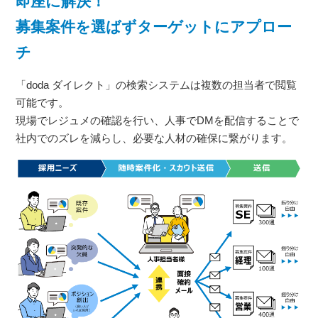
即座に解決！
募集案件を選ばずターゲットにアプロー
チ
「doda ダイレクト」の検索システムは複数の担当者で閲覧
可能です。
現場でレジュメの確認を行い、人事でDMを配信することで
社内でのズレを減らし、必要な人材の確保に繋がります。