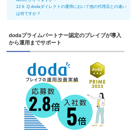
12.6.
Q.dodaダイレクトの運用において他の代理店との違い
は何ですか？
dodaプライムパートナー認定のブレイブが導入
から運用までサポート