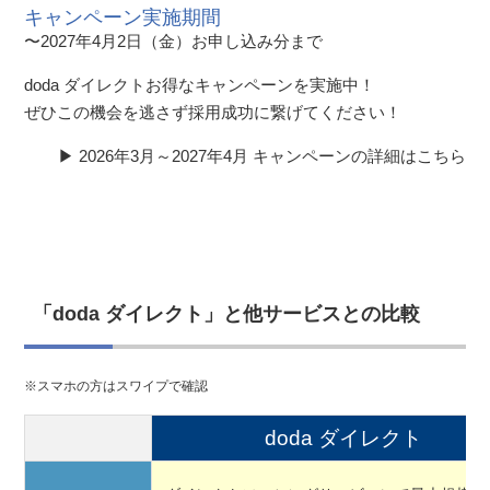
キャンペーン実施期間
〜2027年4月2日（金）お申し込み分まで
doda ダイレクトお得なキャンペーンを実施中！
ぜひこの機会を逃さず採用成功に繋げてください！
▶︎ 2026年3月～2027年4月 キャンペーンの詳細はこちら
「doda ダイレクト」と他サービスとの比較
※スマホの方はスワイプで確認
doda ダイレクト