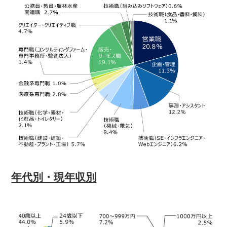
年代別・現年収別