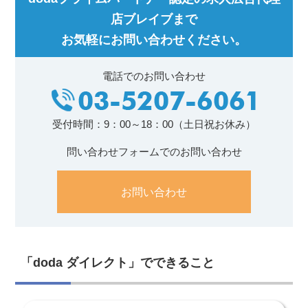
店ブレイブまで
お気軽にお問い合わせください。
電話でのお問い合わせ
受付時間：9：00～18：00（土日祝お休み）
問い合わせフォームでのお問い合わせ
お問い合わせ
「doda ダイレクト」でできること