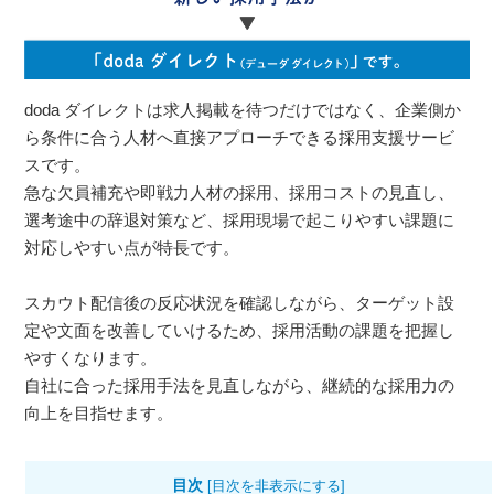
doda ダイレクトは求人掲載を待つだけではなく、企業側か
ら条件に合う人材へ直接アプローチできる採用支援サービ
スです。
急な欠員補充や即戦力人材の採用、採用コストの見直し、
選考途中の辞退対策など、採用現場で起こりやすい課題に
対応しやすい点が特長です。
スカウト配信後の反応状況を確認しながら、ターゲット設
定や文面を改善していけるため、採用活動の課題を把握し
やすくなります。
自社に合った採用手法を見直しながら、継続的な採用力の
向上を目指せます。
目次
[
目次を非表示にする
]