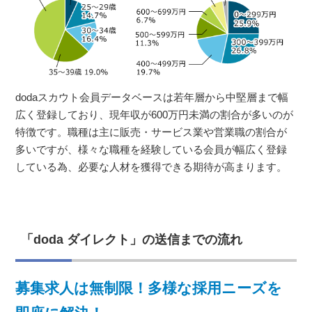
dodaスカウト会員データベースは若年層から中堅層まで幅
広く登録しており、現年収が600万円未満の割合が多いのが
特徴です。職種は主に販売・サービス業や営業職の割合が
多いですが、様々な職種を経験している会員が幅広く登録
している為、必要な人材を獲得できる期待が高まります。
「doda ダイレクト」の送信までの流れ
募集求人は無制限！多様な採用ニーズを