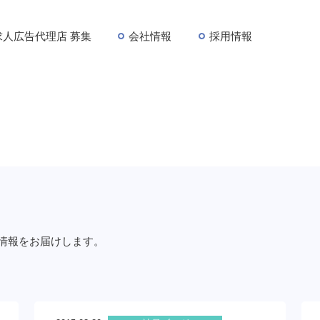
求人広告代理店 募集
会社情報
採用情報
情報をお届けします。