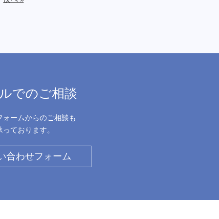
ルでのご相談
フォームからのご相談も
承っております。
い合わせフォーム