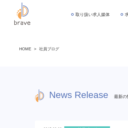
取り扱い求人媒体
HOME
>
社員ブログ
News Release
最新の