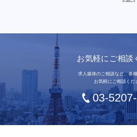
お気軽にご相談
求人媒体のご相談など、各
お気軽にご相談くだ
03-5207