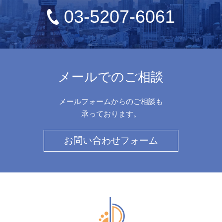
03-5207-6061
メールでのご相談
メールフォームからのご相談も
承っております。
お問い合わせフォーム