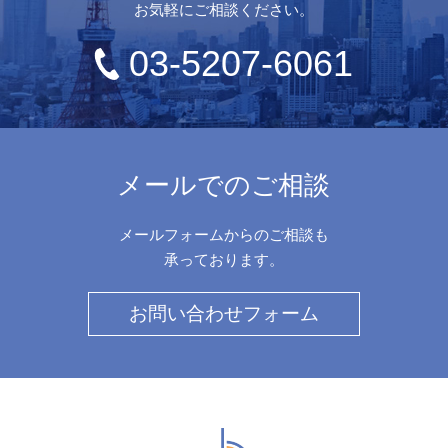
お気軽にご相談ください。
03-5207-6061
メールでのご相談
メールフォームからのご相談も
承っております。
お問い合わせフォーム