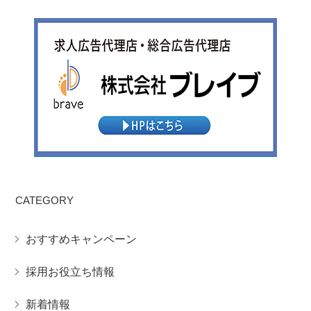
CATEGORY
おすすめキャンペーン
採用お役立ち情報
新着情報