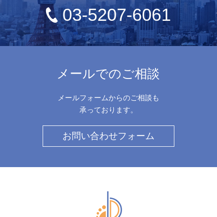
03-5207-6061
メールでのご相談
メールフォームからのご相談も
承っております。
お問い合わせフォーム