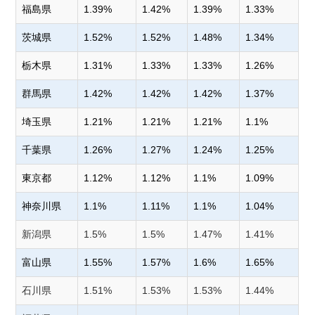
福島県
1.39%
1.42%
1.39%
1.33%
茨城県
1.52%
1.52%
1.48%
1.34%
栃木県
1.31%
1.33%
1.33%
1.26%
群馬県
1.42%
1.42%
1.42%
1.37%
埼玉県
1.21%
1.21%
1.21%
1.1%
千葉県
1.26%
1.27%
1.24%
1.25%
東京都
1.12%
1.12%
1.1%
1.09%
神奈川県
1.1%
1.11%
1.1%
1.04%
新潟県
1.5%
1.5%
1.47%
1.41%
富山県
1.55%
1.57%
1.6%
1.65%
石川県
1.51%
1.53%
1.53%
1.44%