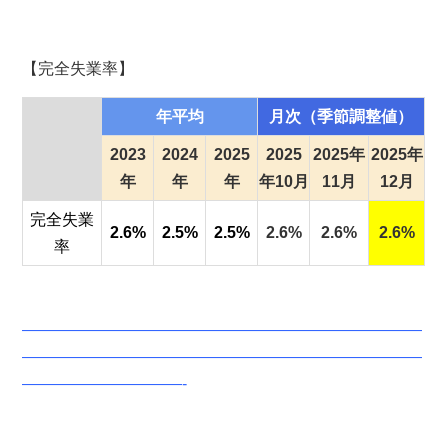
【完全失業率】
年平均
月次（季節調整値）
2023
2024
2025
2025
2025年
2025年
年
年
年
年10月
11月
12月
完全失業
2.6%
2.5%
2.5%
2.6%
2.6%
2.6%
率
—————————————————————————
—————————————————————————
——————————-