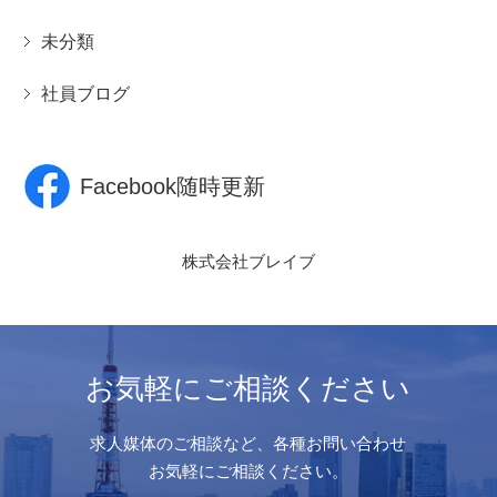
未分類
社員ブログ
Facebook随時更新
株式会社ブレイブ
お気軽にご相談ください
求人媒体のご相談など、各種お問い合わせ
お気軽にご相談ください。