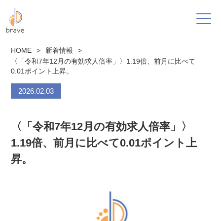
HOME
>
新着情報
>
〈「令和7年12月の有効求人倍率」〉1.19倍、前月に比べて
0.01ポイント上昇。
2026.02.03
〈「令和7年12月の有効求人倍率」〉
1.19倍、前月に比べて0.01ポイント上
昇。