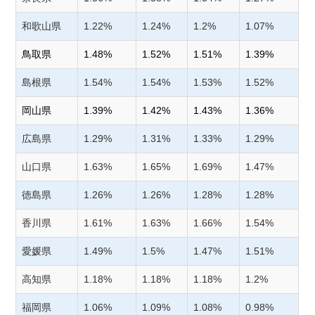
和歌山県
1.22%
1.24%
1.2%
1.07%
鳥取県
1.48%
1.52%
1.51%
1.39%
島根県
1.54%
1.54%
1.53%
1.52%
岡山県
1.39%
1.42%
1.43%
1.36%
広島県
1.29%
1.31%
1.33%
1.29%
山口県
1.63%
1.65%
1.69%
1.47%
徳島県
1.26%
1.26%
1.28%
1.28%
香川県
1.61%
1.63%
1.66%
1.54%
愛媛県
1.49%
1.5%
1.47%
1.51%
高知県
1.18%
1.18%
1.18%
1.2%
福岡県
1.06%
1.09%
1.08%
0.98%