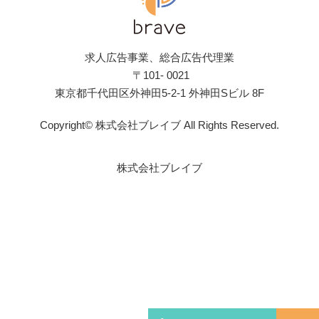
求人広告事業、総合広告代理業
〒101- 0021
東京都千代田区外神田5-2-1 外神田Sビル 8F
Copyright© 株式会社ブレイブ All Rights Reserved.
株式会社ブレイブ