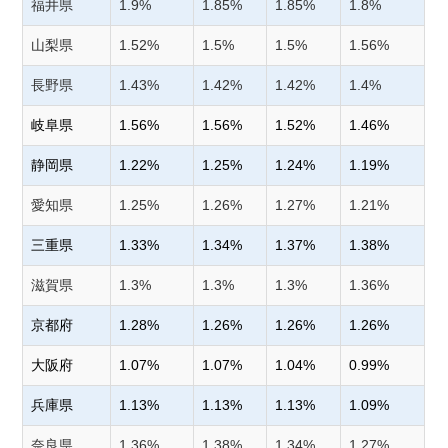
福井県
1.9%
1.85%
1.85%
1.8%
山梨県
1.52%
1.5%
1.5%
1.56%
長野県
1.43%
1.42%
1.42%
1.4%
岐阜県
1.56%
1.56%
1.52%
1.46%
静岡県
1.22%
1.25%
1.24%
1.19%
愛知県
1.25%
1.26%
1.27%
1.21%
三重県
1.33%
1.34%
1.37%
1.38%
滋賀県
1.3%
1.3%
1.3%
1.36%
京都府
1.28%
1.26%
1.26%
1.26%
大阪府
1.07%
1.07%
1.04%
0.99%
兵庫県
1.13%
1.13%
1.13%
1.09%
奈良県
1.36%
1.38%
1.34%
1.27%