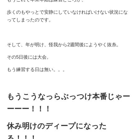
歩くのもやっとで安静にしていなければいけない状況にな
ってしまったのです。
そして、年が明け、怪我から2週間後にようやく抜糸。
その5日後には大会。
もう練習する日は無い。。。
もうこうなっらぶっつけ本番じゃー
ーーー！！！
休み明けのディープになった
る！！！