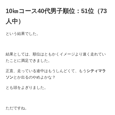
10㎞コース40代男子順位：51位（73
人中）
という結果でした。
結果としては、順位はともかくイメージより速く走れてい
たことに満足できました。
正直、走っている途中はもうしんどくて、もう
シティマラ
ソン
とか出るのやめよかな？
とも頭をよぎりました。
ただですね。