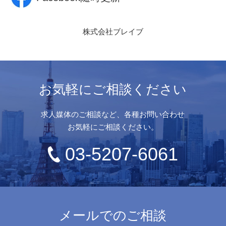
株式会社ブレイブ
お気軽にご相談ください
求人媒体のご相談など、各種お問い合わせ
お気軽にご相談ください。
03-5207-6061
メールでのご相談