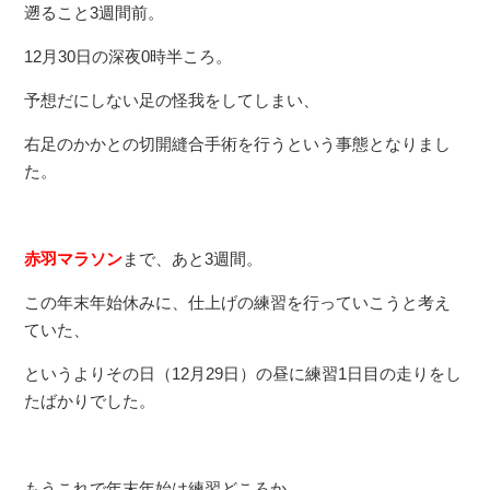
遡ること3週間前。
12月30日の深夜0時半ころ。
予想だにしない足の怪我をしてしまい、
右足のかかとの切開縫合手術を行うという事態となりまし
た。
赤羽マラソン
まで、あと3週間。
この年末年始休みに、仕上げの練習を行っていこうと考え
ていた、
というよりその日（12月29日）の昼に練習1日目の走りをし
たばかりでした。
もうこれで年末年始は練習どころか、