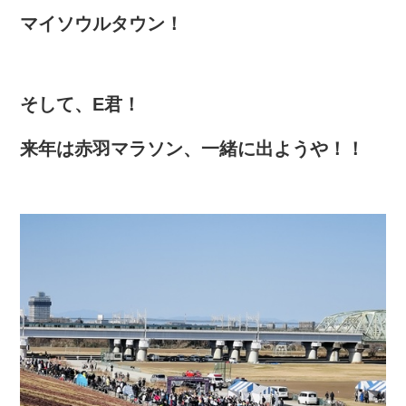
マイソウルタウン！
そして、E君！
来年は赤羽マラソン、一緒に出ようや！！