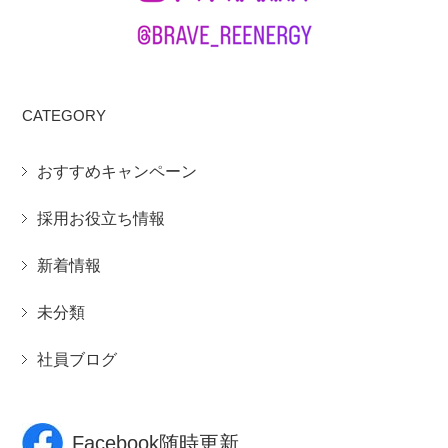
CATEGORY
おすすめキャンペーン
採用お役立ち情報
新着情報
未分類
社員ブログ
Facebook随時更新