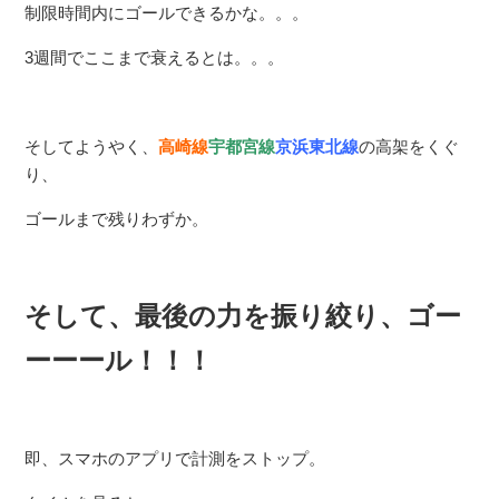
制限時間内にゴールできるかな。。。
3週間でここまで衰えるとは。。。
そしてようやく、
高崎線
宇都宮線
京浜東北線
の高架をくぐ
り、
ゴールまで残りわずか。
そして、最後の力を振り絞り、ゴー
ーーール！！！
即、スマホのアプリで計測をストップ。