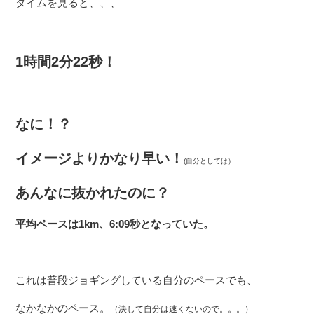
タイムを見ると、、、
1時間2分22秒！
なに！？
イメージよりかなり早い！
(自分としては）
あんなに抜かれたのに？
平均ペースは1km、6:09秒となっていた。
これは普段ジョギングしている自分のペースでも、
なかなかのペース。
（決して自分は速くないので。。。）