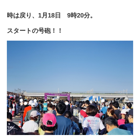
時は戻り、1月18日 9時20分。
スタートの号砲！！