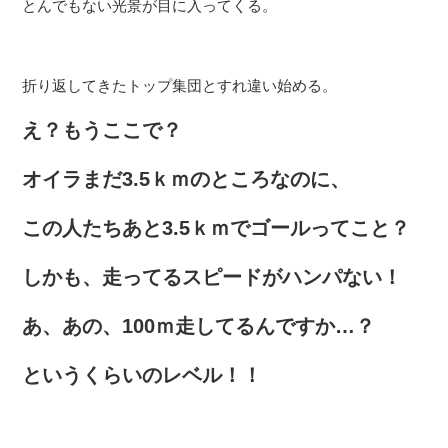
とんでもない光景が目に入ってくる。
折り返してきたトップ集団とすれ違い始める。
え？もうここで？
オイラまだ3.5ｋｍのところなのに、
この人たちあと3.5ｋｍでゴールってこと？
しかも、走ってるスピードがハンパない！
あ、あの、100ｍ走してるんですか…？
というくらいのレベル！！