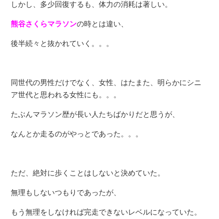
しかし、多少回復するも、体力の消耗は著しい。
熊谷さくらマラソン
の時とは違い、
後半続々と抜かれていく。。。
同世代の男性だけでなく、女性、はたまた、明らかにシニ
ア世代と思われる女性にも。。。
たぶんマラソン歴が長い人たちばかりだと思うが、
なんとか走るのがやっとであった。。。
ただ、絶対に歩くことはしないと決めていた。
無理もしないつもりであったが、
もう無理をしなければ完走できないレベルになっていた。