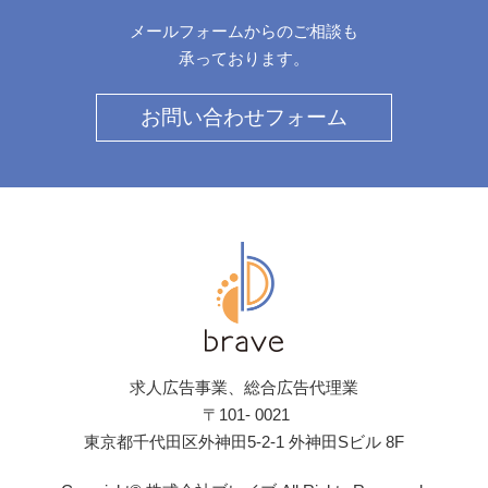
メールフォームからのご相談も
承っております。
お問い合わせフォーム
求人広告事業、総合広告代理業
〒101- 0021
東京都千代田区外神田5-2-1 外神田Sビル 8F