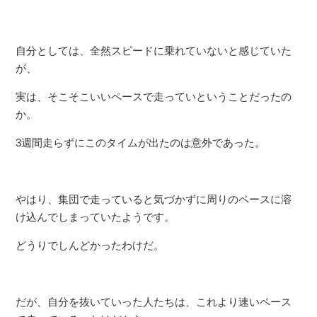
自分としては、全然スピードに乗れていないと感じていた
が、
実は、そこそこいいペースで走っていということだったの
か。
3週間走らずにこのタイムが出たのは意外であった。
やはり、集団で走っていると気づかずに周りのペースに溶
け込んでしまっていたようです。
どうりでしんどかったわけだ。
だが、自分を抜いていった人たちは、これより速いペース