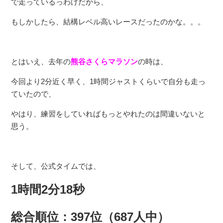
で走っているっわけだから、
もしかしたら、結構レベル高いレースだったのかな。。。
とはいえ、去年の
熊谷さくらマラソン
の時は、
今回より2分近く早く、1時間ジャストくらいで自分も走っ
ていたので、
やはり、練習をしていればもっとやれたのは間違いないと
思う。
そして、公式タイムでは、
1時間2分18秒
総合順位：397位（687人中）