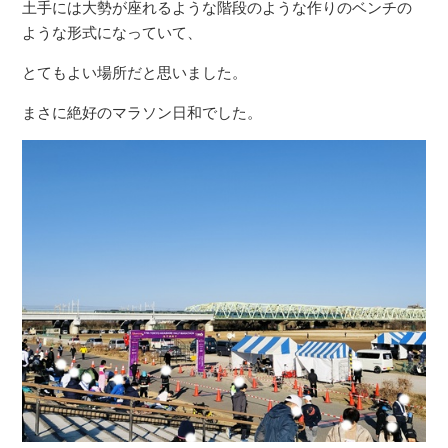
土手には大勢が座れるような階段のような作りのベンチの
ような形式になっていて、
とてもよい場所だと思いました。
まさに絶好のマラソン日和でした。