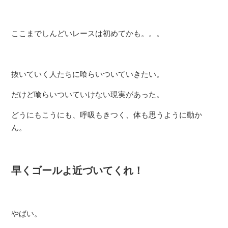
ここまでしんどいレースは初めてかも。。。
抜いていく人たちに喰らいついていきたい。
だけど喰らいついていけない現実があった。
どうにもこうにも、呼吸もきつく、体も思うように動か
ん。
早くゴールよ近づいてくれ！
やばい。