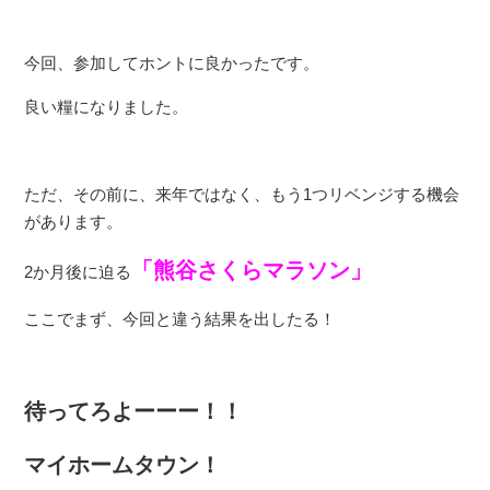
今回、参加してホントに良かったです。
良い糧になりました。
ただ、その前に、来年ではなく、もう1つリベンジする機会
があります。
「熊谷さくらマラソン」
2か月後に迫る
ここでまず、今回と違う結果を出したる！
待ってろよーーー！！
マイホームタウン！