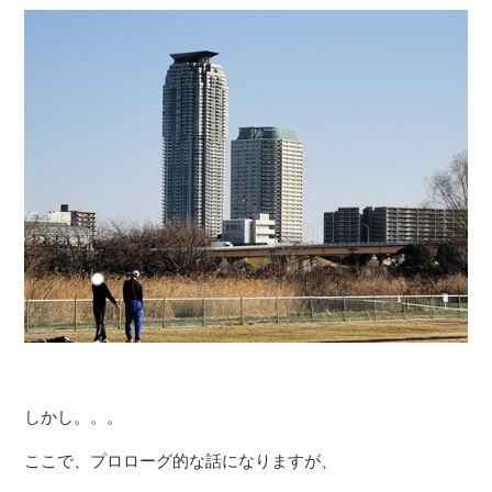
しかし。。。
ここで、プロローグ的な話になりますが、