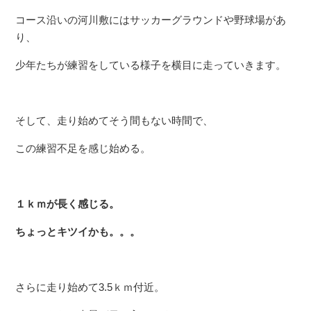
コース沿いの河川敷にはサッカーグラウンドや野球場があ
り、
少年たちが練習をしている様子を横目に走っていきます。
そして、走り始めてそう間もない時間で、
この練習不足を感じ始める。
１ｋｍが長く感じる。
ちょっとキツイかも。。。
さらに走り始めて3.5ｋｍ付近。