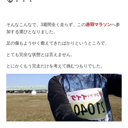
そんなこんなで、3週間全く走らず、この
赤羽マラソン
へ参
加する運びとなりました。
足の傷もようやく癒えてきたばかりというところで、
とても完全な状態とは言えません。
とにかくもう完走だけを考えて挑むつもりでした。