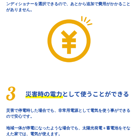
ンディショナーを選択できるので、あとから追加で費用がかかること
がありません。
災害で停電時した場合でも、非常用電源として電気を使う事ができる
ので安心です。
地域一体が停電になったような場合でも、太陽光発電＋蓄電池をそな
えた家では、電気が使えます。