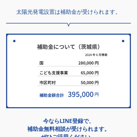
太陽光発電設置は補助金が受けられます。
今ならLINE登録で、
補助金無料相談が受けられます。
ぜひご活用ください。