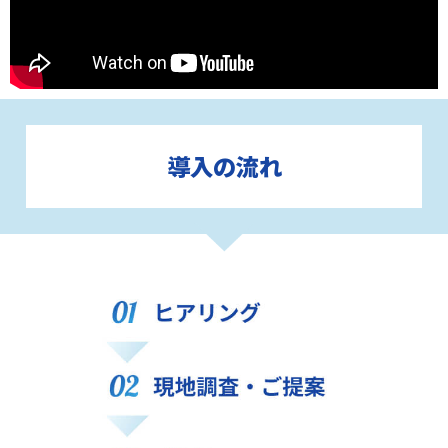
導入の流れ