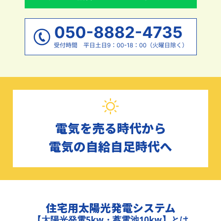
電気を売る時代から
電気の自給自足時代へ
住宅用太陽光発電システム
【太陽光発電5kw・蓄電池10kw】とは