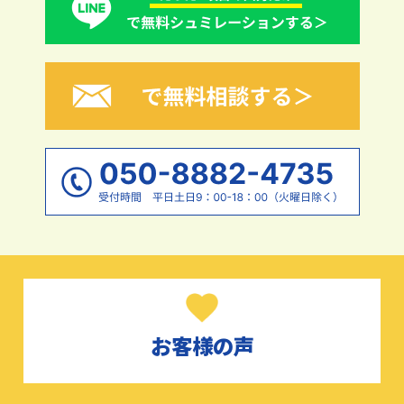
お客様の声