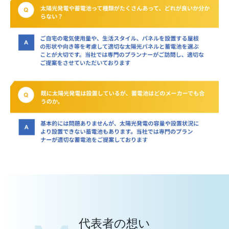
代表者の想い