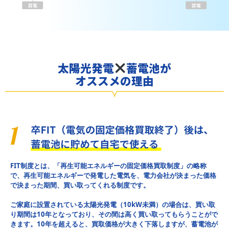
太陽光発電
蓄電池が
オススメの理由
FIT制度とは、「再生可能エネルギーの固定価格買取制度」の略称
で、再生可能エネルギーで発電した電気を、電力会社が決まった価格
で決まった期間、買い取ってくれる制度です。
ご家庭に設置されている太陽光発電（10kW未満）の場合は、買い取
り期間は10年となっており、その間は高く買い取ってもらうことがで
きます。10年を超えると、買取価格が大きく下落しますが、蓄電池が