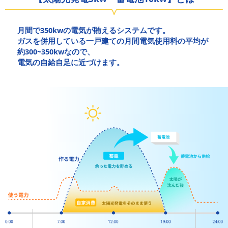
月間で350kwの電気が賄えるシステムです。
ガスを併用している一戸建ての月間電気使用料の平均が
約300~350kwなので、
電気の自給自足に近づけます。