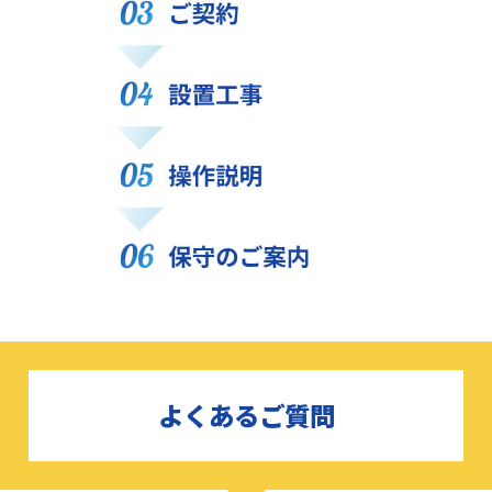
よくあるご質問