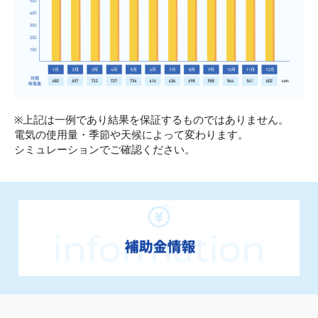
※上記は一例であり結果を保証するものではありません。
電気の使用量・季節や天候によって変わります。
シミュレーションでご確認ください。