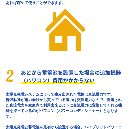
あれば貯めて使うことができます。
太陽光発電システムによって生み出された電気は直流電力です。
普段私達が電力会社から買っている電力は交流電力なので、発電され
た直流電力を家庭内で利用出来るように交流電力に変換してくれる機
能を持っているのがパワコン（パワーコンディショナー）となりま
す。
太陽光発電と蓄電池を最初から設置する場合、ハイブリットパワーコ