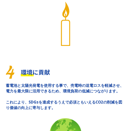
蓄電池と太陽光発電を使用する事で、売電時の送電ロスを軽減させ、
電力を最大限に活用できるため、環境負荷の低減につながります。
これにより、SDGsを達成するうえで必須ともいえるCO2の削減を図
り価値の向上に寄与します。