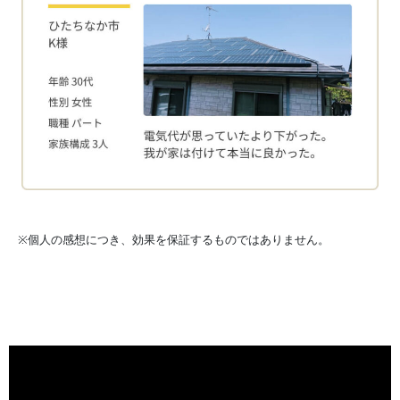
※個人の感想につき、効果を保証するものではありません。