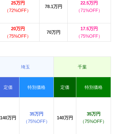
25万円
22.5万円
78.1万円
（72%OFF）
（71%OFF）
20万円
17.5万円
70万円
（75%OFF）
（75%OFF）
埼玉
千葉
定価
特別価格
定価
特別価格
35万円
35万円
140万円
140万円
（75%OFF）
（75%OFF）