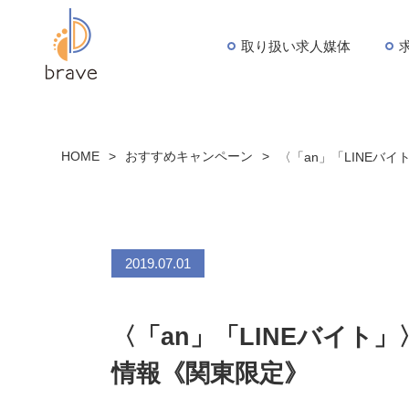
取り扱い求人媒体
HOME
>
おすすめキャンペーン
>
〈「an」「LINEバ
2019.07.01
〈「an」「LINEバイト」
情報《関東限定》