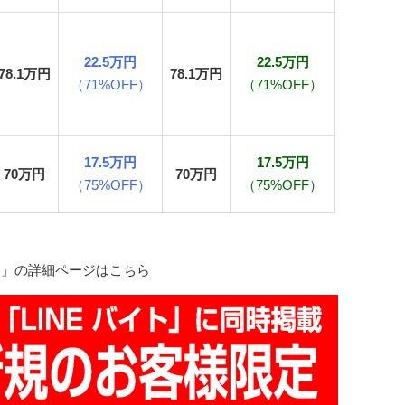
22.5万円
22.5万円
78.1万円
78.1万円
（71%OFF）
（71%OFF）
17.5万円
17.5万円
70万円
70万円
（75%OFF）
（75%OFF）
イト」の詳細ページはこちら