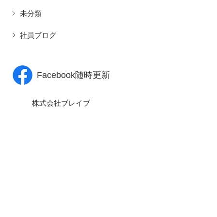
未分類
社員ブログ
Facebook随時更新
株式会社ブレイブ