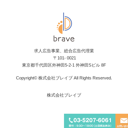
求人広告事業、総合広告代理業
〒101- 0021
東京都千代田区外神田5-2-1 外神田Sビル 8F
Copyright© 株式会社ブレイブ All Rights Reserved.
株式会社ブレイブ