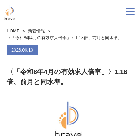
HOME
>
新着情報
>
〈「令和8年4月の有効求人倍率」〉1.18倍、前月と同水準。
2026.06.10
〈「令和8年4月の有効求人倍率」〉1.18
倍、前月と同水準。