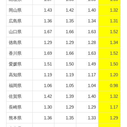
岡山県
1.43
1.42
1.40
1.32
広島県
1.36
1.35
1.34
1.31
山口県
1.67
1.66
1.63
1.52
徳島県
1.29
1.29
1.28
1.34
香川県
1.69
1.66
1.63
1.52
愛媛県
1.51
1.50
1.49
1.50
高知県
1.19
1.19
1.17
1.20
福岡県
1.06
1.05
1.04
0.98
佐賀県
1.42
1.39
1.40
1.32
長崎県
1.30
1.29
1.29
1.17
熊本県
1.36
1.35
1.33
1.29