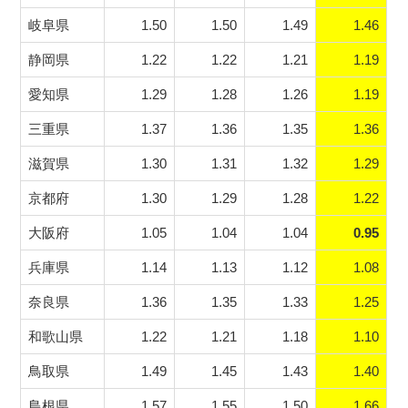
岐阜県
1.50
1.50
1.49
1.46
静岡県
1.22
1.22
1.21
1.19
愛知県
1.29
1.28
1.26
1.19
三重県
1.37
1.36
1.35
1.36
滋賀県
1.30
1.31
1.32
1.29
京都府
1.30
1.29
1.28
1.22
大阪府
1.05
1.04
1.04
0.95
兵庫県
1.14
1.13
1.12
1.08
奈良県
1.36
1.35
1.33
1.25
和歌山県
1.22
1.21
1.18
1.10
鳥取県
1.49
1.45
1.43
1.40
島根県
1.57
1.55
1.50
1.66