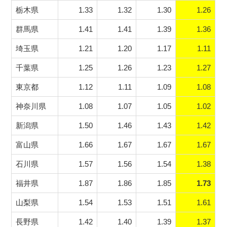
栃木県
1.33
1.32
1.30
1.26
群馬県
1.41
1.41
1.39
1.36
埼玉県
1.21
1.20
1.17
1.11
千葉県
1.25
1.26
1.23
1.27
東京都
1.12
1.11
1.09
1.08
神奈川県
1.08
1.07
1.05
1.02
新潟県
1.50
1.46
1.43
1.42
富山県
1.66
1.67
1.67
1.67
石川県
1.57
1.56
1.54
1.38
福井県
1.87
1.86
1.85
1.73
山梨県
1.54
1.53
1.51
1.61
長野県
1.42
1.40
1.39
1.37