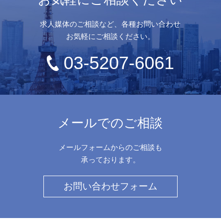
求人媒体のご相談など、各種お問い合わせ
お気軽にご相談ください。
03-5207-6061
メールでのご相談
メールフォームからのご相談も
承っております。
お問い合わせフォーム