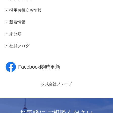
採用お役立ち情報
新着情報
未分類
社員ブログ
Facebook随時更新
株式会社ブレイブ
お気軽にご相談ください