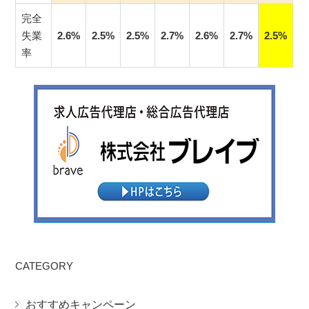
完全
失業
2.6%
2.5%
2.5%
2.7%
2.6%
2.7%
2.5%
率
CATEGORY
おすすめキャンペーン