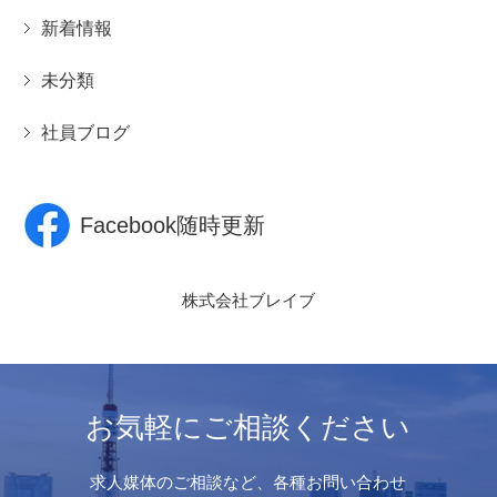
新着情報
未分類
社員ブログ
Facebook随時更新
株式会社ブレイブ
お気軽にご相談ください
求人媒体のご相談など、各種お問い合わせ