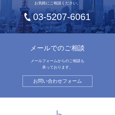
お気軽にご相談ください。
03-5207-6061
メールでのご相談
メールフォームからのご相談も
承っております。
お問い合わせフォーム