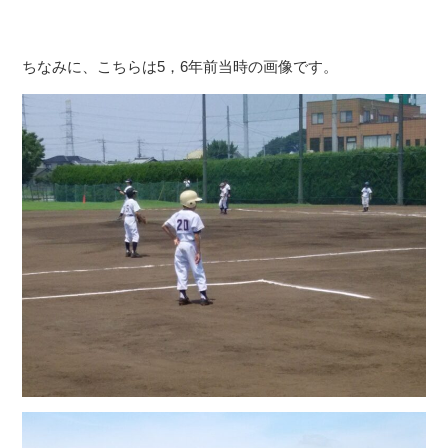
ちなみに、こちらは5，6年前当時の画像です。