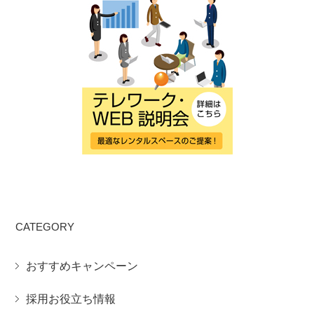
CATEGORY
おすすめキャンペーン
採用お役立ち情報