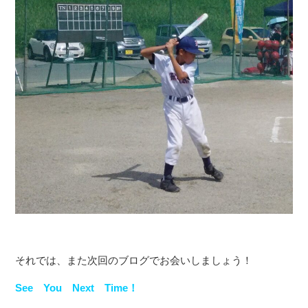
それでは、また次回のブログでお会いしましょう！
See You Next Time！