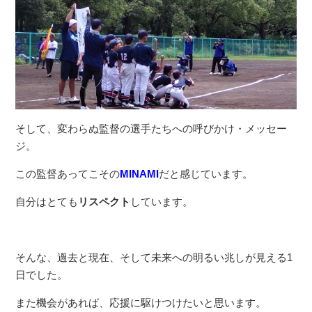
そして、変わらぬ監督の選手たちへの呼びかけ・メッセー
ジ。
この監督あってこその
MINAMI
だと感じています。
自分はとても
リスペクト
しています。
そんな、過去と現在、そして未来への明るい兆しが見える1
日でした。
また機会があれば、応援に駆けつけたいと思います。