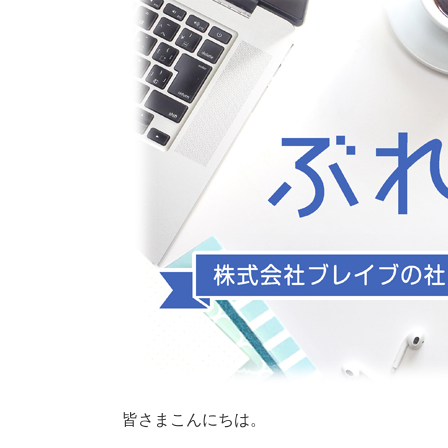
皆さまこんにちは。