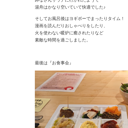
湯舟はかなり空いていて快適でした♪
そしてお風呂後はヨギボーでまったりタイム！
漫画を読んだりおしゃべりをしたり、
火を使わない暖炉に癒されたりなど
素敵な時間を過ごしました。
最後は『お食事会』