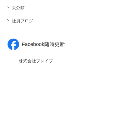
未分類
社員ブログ
Facebook随時更新
株式会社ブレイブ