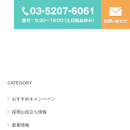
CATEGORY
おすすめキャンペーン
採用お役立ち情報
新着情報