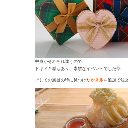
中身がそれぞれ違うので、
ドキドキ感もあり、素敵なイベントでした◎
そしてお風呂の時に見つけた
かき氷
を追加で注