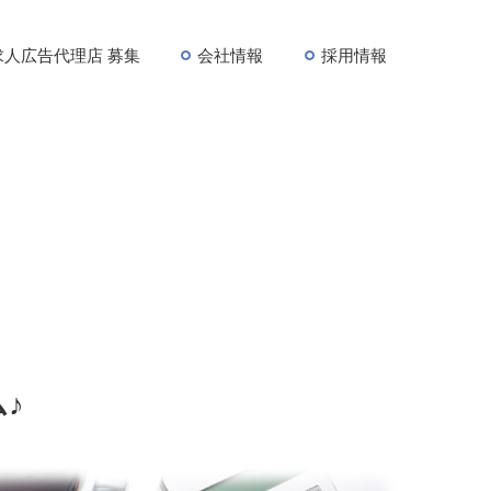
求人広告代理店 募集
会社情報
採用情報
♪