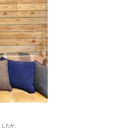
ましたが、