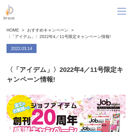
HOME
>
おすすめキャンペーン
>
〈「アイデム」〉2022年4／11号限定キャンペーン情報!
2022.03.14
〈「アイデム」〉2022年4／11号限定キ
ャンペーン情報!