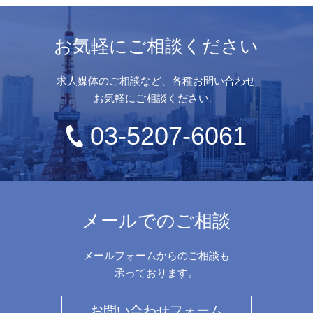
お気軽にご相談ください
求人媒体のご相談など、各種お問い合わせ
お気軽にご相談ください。
03-5207-6061
メールでのご相談
メールフォームからのご相談も
承っております。
お問い合わせフォーム