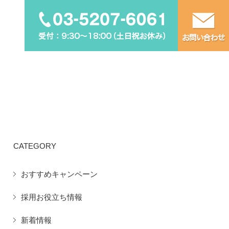
CATEGORY
おすすめキャンペーン
採用お役立ち情報
新着情報