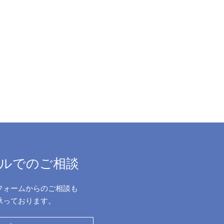
ルでのご相談
フォームからのご相談も
承っております。