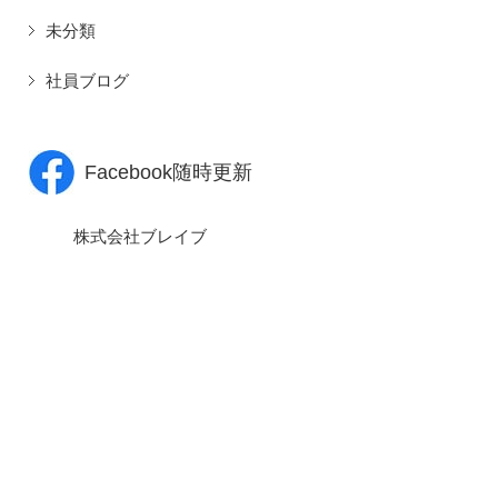
未分類
社員ブログ
Facebook随時更新
株式会社ブレイブ