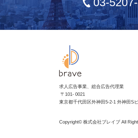
03-5207
求人広告事業、総合広告代理業
〒101- 0021
東京都千代田区外神田5-2-1 外神田Sビ
Copyright© 株式会社ブレイブ All Rights