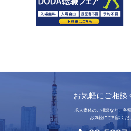
お気軽にご相談
求人媒体のご相談など、各
お気軽にご相談くだ