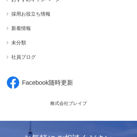
採用お役立ち情報
新着情報
未分類
社員ブログ
Facebook随時更新
株式会社ブレイブ