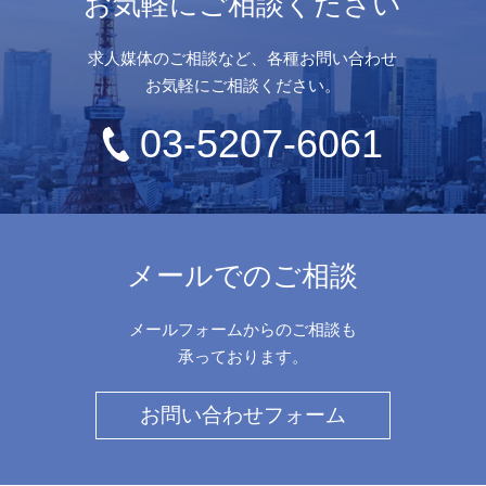
お気軽にご相談ください
求人媒体のご相談など、各種お問い合わせ
お気軽にご相談ください。
03-5207-6061
メールでのご相談
メールフォームからのご相談も
承っております。
お問い合わせフォーム