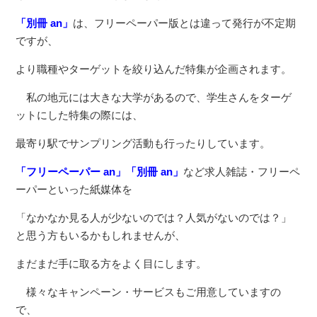
「別冊 an」
は、フリーペーパー版とは違って発行が不定期
ですが、
より職種やターゲットを絞り込んだ特集が企画されます。
私の地元には大きな大学があるので、学生さんをターゲ
ットにした特集の際には、
最寄り駅でサンプリング活動も行ったりしています。
「フリーペーパー an」「別冊 an」
など求人雑誌・フリーペ
ーパーといった紙媒体を
「なかなか見る人が少ないのでは？人気がないのでは？」
と思う方もいるかもしれませんが、
まだまだ手に取る方をよく目にします。
様々なキャンペーン・サービスもご用意していますの
で、