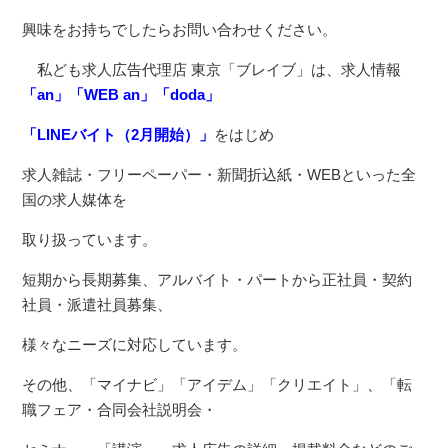
興味をお持ちでしたらお問い合わせください。
私ども求人広告代理店 東京「ブレイブ」は、求人情報
「an」「WEB an」「doda」
「LINEバイト（2月開始）」
をはじめ
求人雑誌・フリーペーパー・新聞折込紙・WEBといった全
国の求人媒体を
取り扱っています。
短期から長期募集、アルバイト・パートから正社員・契約
社員・派遣社員募集、
様々なニーズに対応しています。
その他、「マイナビ」「アイデム」「クリエイト」、「転
職フェア・合同会社説明会・