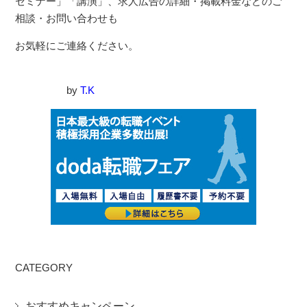
セミナー」「講演」、求人広告の詳細・掲載料金などのご
相談・お問い合わせも
お気軽にご連絡ください。
by
T.K
CATEGORY
おすすめキャンペーン