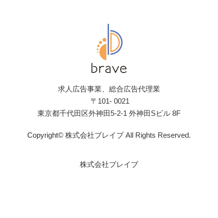
求人広告事業、総合広告代理業
〒101- 0021
東京都千代田区外神田5-2-1 外神田Sビル 8F
Copyright© 株式会社ブレイブ All Rights Reserved.
株式会社ブレイブ