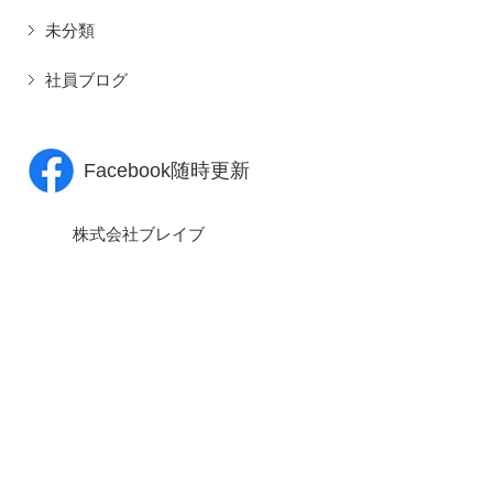
未分類
社員ブログ
Facebook随時更新
株式会社ブレイブ