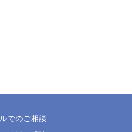
ルでのご相談