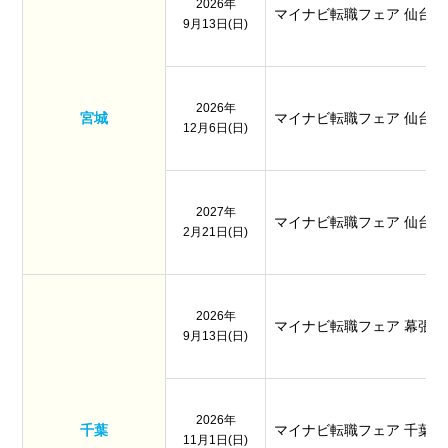
2026年
マイナビ転職フェア 仙台
9月13日(日)
2026年
宮城
マイナビ転職フェア 仙台
12月6日(日)
2027年
マイナビ転職フェア 仙台
2月21日(日)
2026年
マイナビ転職フェア 幕張
9月13日(日)
2026年
千葉
マイナビ転職フェア 千葉
11月1日(日)