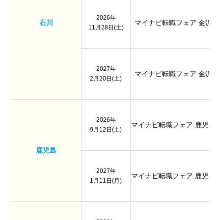
2026年
石川
マイナビ転職フェア 金沢
11月28日(土)
2027年
マイナビ転職フェア 金沢
2月20日(土)
2026年
マイナビ転職フェア 鹿児島
9月12日(土)
鹿児島
2027年
マイナビ転職フェア 鹿児島
1月11日(月)