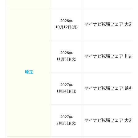
2026年
マイナビ転職フェア 大宮
10月12日(月)
2026年
マイナビ転職フェア 川越
11月3日(火)
埼玉
2027年
マイナビ転職フェア 越谷
1月24日(日)
2027年
マイナビ転職フェア 大宮
2月23日(火)