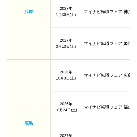
2027年
兵庫
マイナビ転職フェア 神戸
1月30日(土)
2027年
マイナビ転職フェア 姫路
3月13日(土)
2026年
マイナビ転職フェア 広島
10月3日(土)
2026年
マイナビ転職フェア 福山
10月24日(土)
広島
2027年