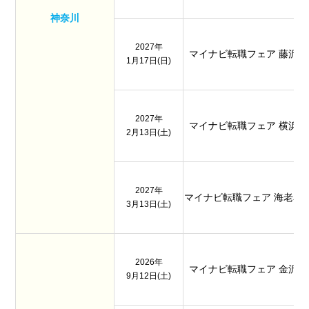
神奈川
2027年
マイナビ転職フェア 藤沢
1月17日(日)
2027年
マイナビ転職フェア 横浜
2月13日(土)
2027年
マイナビ転職フェア 海老名
3月13日(土)
2026年
マイナビ転職フェア 金沢
9月12日(土)