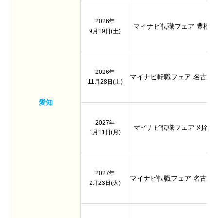
2026年
マイナビ転職フェア 豊橋
9月19日(土)
2026年
マイナビ転職フェア 名古屋
11月28日(土)
愛知
2027年
マイナビ転職フェア 刈谷
1月11日(月)
2027年
マイナビ転職フェア 名古屋
2月23日(火)