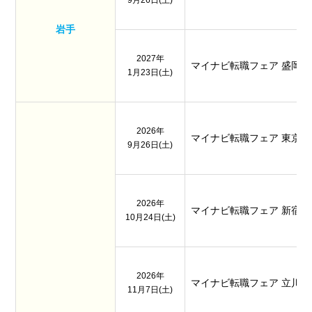
岩手
2027年
マイナビ転職フェア 盛岡
1月23日(土)
2026年
マイナビ転職フェア 東京
9月26日(土)
2026年
マイナビ転職フェア 新宿
10月24日(土)
2026年
マイナビ転職フェア 立川
11月7日(土)