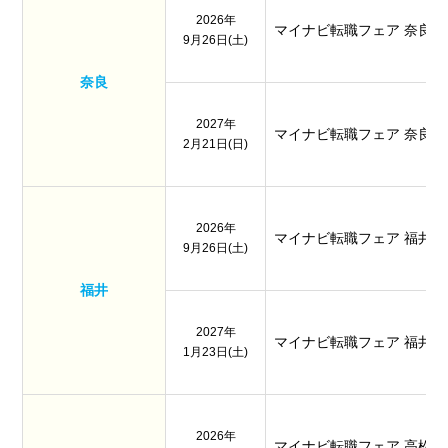
2026年
マイナビ転職フェア 奈良
9月26日(土)
奈良
2027年
マイナビ転職フェア 奈良
2月21日(日)
2026年
マイナビ転職フェア 福井
9月26日(土)
福井
2027年
マイナビ転職フェア 福井
1月23日(土)
2026年
マイナビ転職フェア 高松