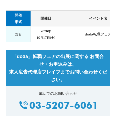
開催
開催日
イベント名
形式
2026年
doda転職フェア
対面
10月17日(土)
「doda」転職フェアの出展に関する お問合
せ・お申込みは、
求人広告代理店ブレイブまでお問い合わせくだ
さい。
電話でのお問い合わせ