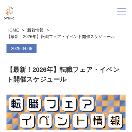
HOME
>
新着情報
>
【最新！2026年】転職フェア・イベント開催スケジュール
2025.04.06
【最新！2026年】転職フェア・イベン
ト開催スケジュール