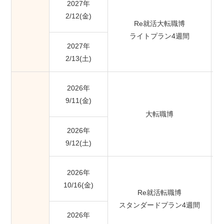
2027年
2/12(金)
Re就活大転職博
ライトプラン4週間
2027年
2/13(土)
2026年
9/11(金)
大転職博
2026年
9/12(土)
2026年
10/16(金)
Re就活転職博
スタンダードプラン4週間
2026年