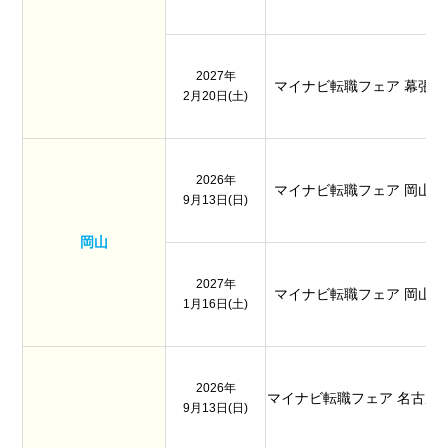
2027年
マイナビ転職フェア 幕張
2月20日(土)
2026年
マイナビ転職フェア 岡山
9月13日(日)
岡山
2027年
マイナビ転職フェア 岡山
1月16日(土)
2026年
マイナビ転職フェア 名古屋
9月13日(日)