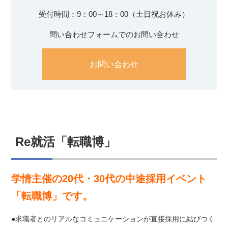
受付時間：9：00～18：00（土日祝お休み）
問い合わせフォームでのお問い合わせ
お問い合わせ
Re就活「転職博」
学情主催の20代・30代の中途採用イベント
「転職博」です。
●求職者とのリアルなコミュニケーションが直接採用に結びつく