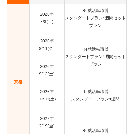
Re就活転職博
2026年
スタンダードプラン4週間セット
8/8(土)
プラン
2026年
9/11(金)
Re就活転職博
スタンダードプラン4週間セット
プラン
2026年
9/12(土)
京都
2026年
Re就活転職博
10/10(土)
スタンダードプラン4週間
2027年
2/19(金)
Re就活転職博