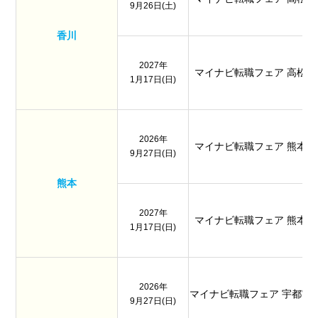
9月26日(土)
香川
2027年
マイナビ転職フェア 高松
1月17日(日)
2026年
マイナビ転職フェア 熊本
9月27日(日)
熊本
2027年
マイナビ転職フェア 熊本
1月17日(日)
2026年
マイナビ転職フェア 宇都宮
9月27日(日)