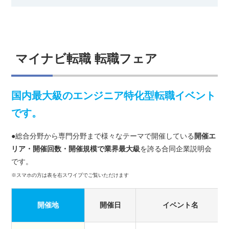
マイナビ転職 転職フェア
国内最大級のエンジニア特化型転職イベント
です。
●総合分野から専門分野まで様々なテーマで開催している
開催エ
リア・開催回数・開催規模で業界最大級
を誇る合同企業説明会
です。
※スマホの方は表を右スワイプでご覧いただけます
開催
地
開催日
イベント名