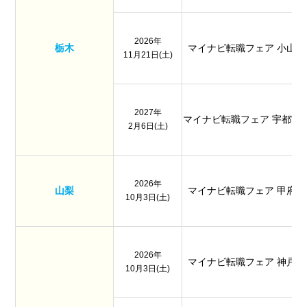
2026年
栃木
マイナビ転職フェア 小山
11月21日(土)
2027年
マイナビ転職フェア 宇都宮
2月6日(土)
2026年
山梨
マイナビ転職フェア 甲府
10月3日(土)
2026年
マイナビ転職フェア 神戸
10月3日(土)