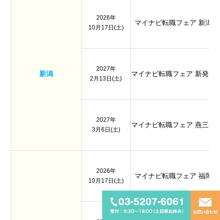
2026年
マイナビ転職フェア 新潟
10月17日(土)
2027年
新潟
マイナビ転職フェア 新発田
2月13日(土)
2027年
マイナビ転職フェア 燕三条
3月6日(土)
2026年
マイナビ転職フェア 福岡
10月17日(土)