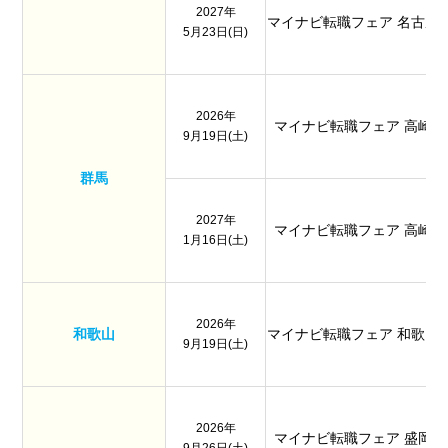
2027年
マイナビ転職フェア 名古屋
5月23日(日)
2026年
マイナビ転職フェア 高崎
9月19日(土)
群馬
2027年
マイナビ転職フェア 高崎
1月16日(土)
2026年
和歌山
マイナビ転職フェア 和歌山
9月19日(土)
2026年
マイナビ転職フェア 盛岡
9月26日(土)