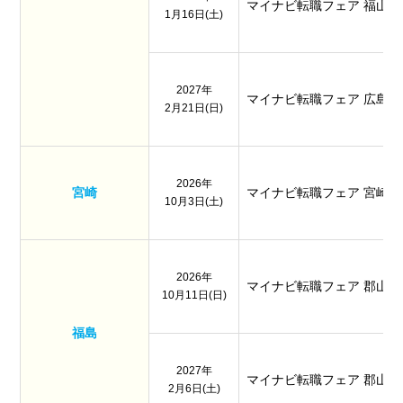
マイナビ転職フェア 福山
1月16日(土)
2027年
マイナビ転職フェア 広島
2月21日(日)
2026年
宮崎
マイナビ転職フェア 宮崎
10月3日(土)
2026年
マイナビ転職フェア 郡山
10月11日(日)
福島
2027年
マイナビ転職フェア 郡山
2月6日(土)