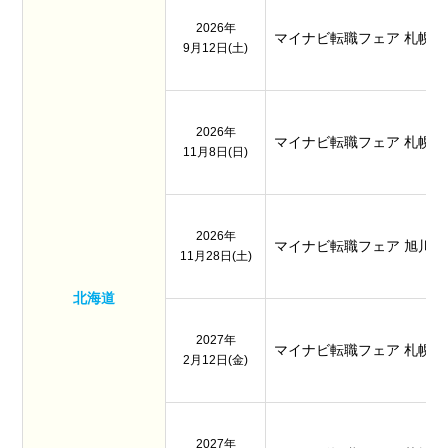
2026年
マイナビ転職フェア 札幌
9月12日(土)
2026年
マイナビ転職フェア 札幌
11月8日(日)
2026年
マイナビ転職フェア 旭川
11月28日(土)
北海道
2027年
マイナビ転職フェア 札幌
2月12日(金)
2027年