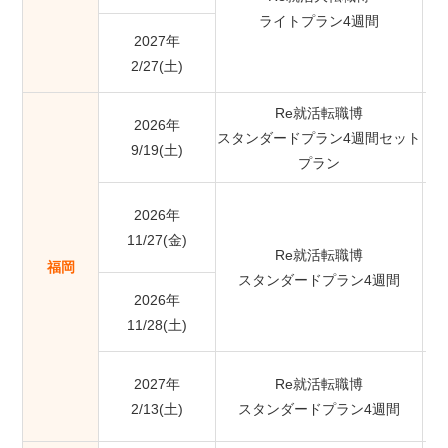
ライトプラン4週間
2027年
2/27(土)
Re就活転職博
2026年
スタンダードプラン4週間セット
9/19(土)
プラン
2026年
11/27(金)
Re就活転職博
福岡
スタンダードプラン4週間
2026年
11/28(土)
2027年
Re就活転職博
2/13(土)
スタンダードプラン4週間