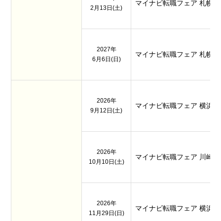
マイナビ転職フェア 札幌
2月13日(土)
2027年
マイナビ転職フェア 札幌
6月6日(日)
2026年
マイナビ転職フェア 横浜
9月12日(土)
2026年
マイナビ転職フェア 川崎
10月10日(土)
2026年
マイナビ転職フェア 横浜
11月29日(日)