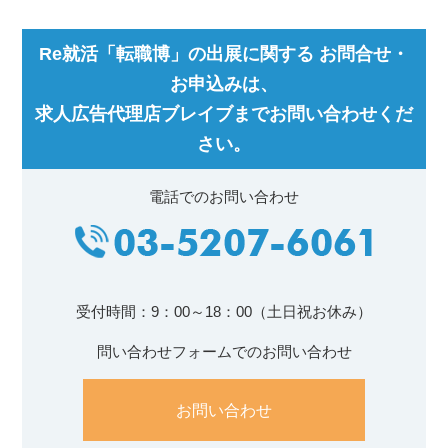
Re就活「転職博」の出展に関する お問合せ・
お申込みは、
求人広告代理店ブレイブまでお問い合わせくだ
さい。
電話でのお問い合わせ
受付時間：9：00～18：00（土日祝お休み）
問い合わせフォームでのお問い合わせ
お問い合わせ