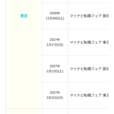
2026年
東京
マイナビ転職フェア 新宿
11月28日(土)
2027年
マイナビ転職フェア 東京
1月17日(日)
2027年
マイナビ転職フェア 新宿
2月13日(土)
2027年
マイナビ転職フェア 東京
3月22日(月)