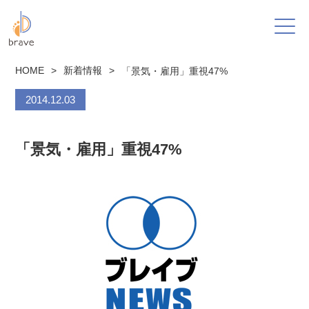
HOME
>
新着情報
>
「景気・雇用」重視47%
2014.12.03
「景気・雇用」重視47%