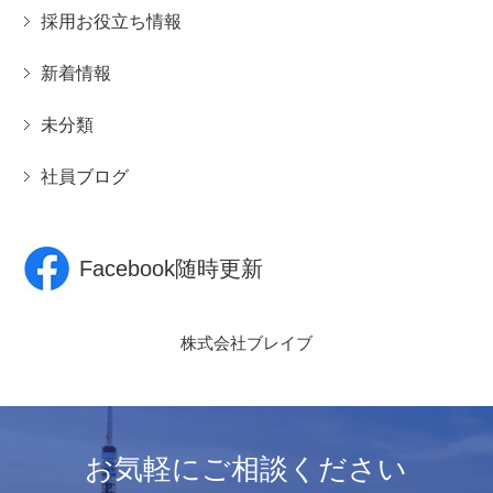
採用お役立ち情報
新着情報
未分類
社員ブログ
Facebook随時更新
株式会社ブレイブ
お気軽にご相談ください