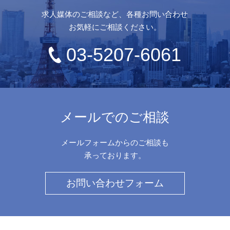
求人媒体のご相談など、各種お問い合わせ
お気軽にご相談ください。
03-5207-6061
メールでのご相談
メールフォームからのご相談も
承っております。
お問い合わせフォーム