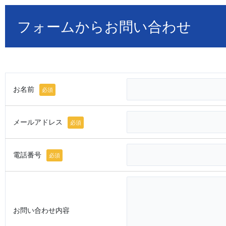
フォームからお問い合わせ
お名前
必須
メールアドレス
必須
電話番号
必須
お問い合わせ内容